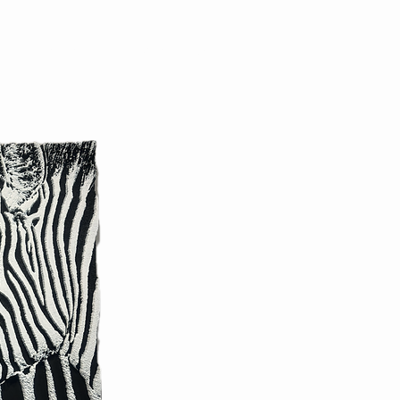
À propos
Contact